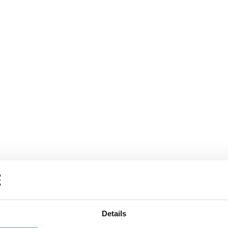
Details