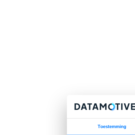
Toestemming